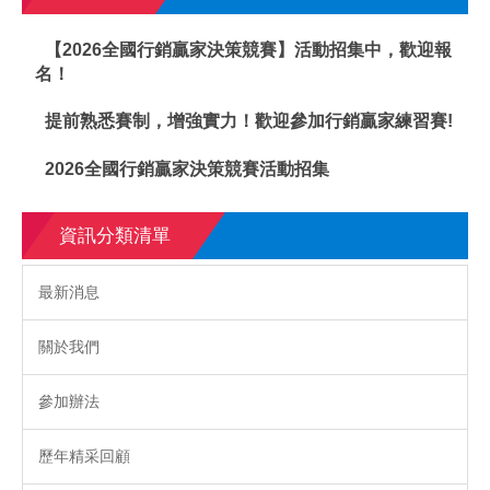
【2026全國行銷贏家決策競賽】活動招集中，歡迎報
名！
提前熟悉賽制，增強實力！歡迎參加行銷贏家練習賽!
2026全國行銷贏家決策競賽活動招集
資訊分類清單
最新消息
關於我們
參加辦法
歷年精采回顧